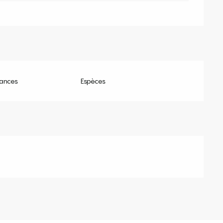
ances
Espèces