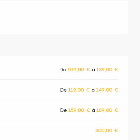
De
109,00 €
à
139,00 €
De
119,00 €
à
149,00 €
De
159,00 €
à
189,00 €
300,00 €