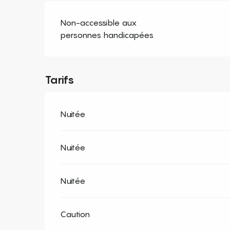
Non-accessible aux
personnes handicapées
Tarifs
Nuitée
Nuitée
Nuitée
Caution