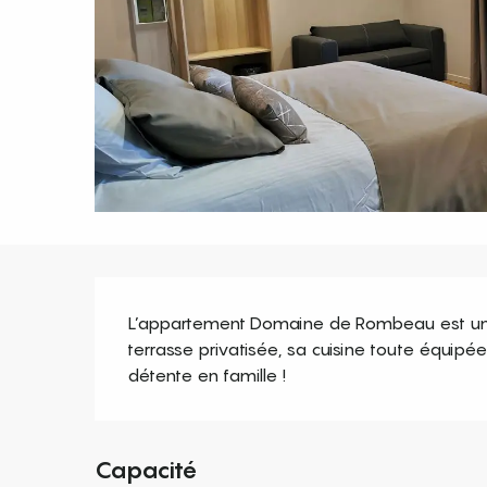
Description
L’appartement Domaine de Rombeau est un m
terrasse privatisée, sa cuisine toute équipée 
détente en famille !
Capacité