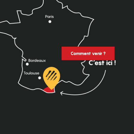
Comment venir ?