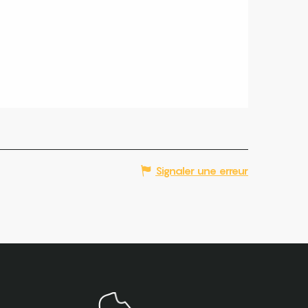
Signaler une erreur