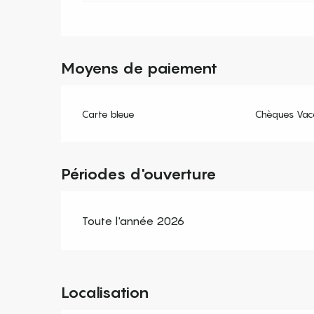
Moyens de paiement
Carte bleue
Chèques Vac
Périodes d'ouverture
Toute l'année 2026
Localisation