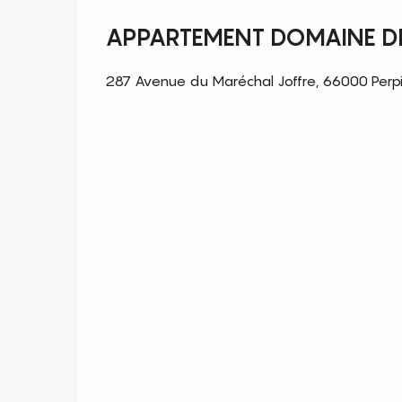
APPARTEMENT DOMAINE D
287 Avenue du Maréchal Joffre, 66000 Perp