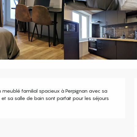
eublé familial spacieux à Perpignan avec sa 
et sa salle de bain sont parfait pour les séjours 