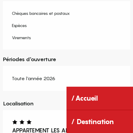
Chèques bancaires et postaux
Espèces
Virements
Périodes d'ouverture
Toute l'année 2026
Accueil
Localisation
Destination
APPARTEMENT LES ALBERES