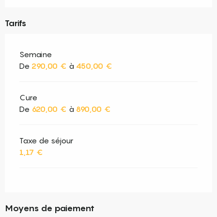
Tarifs
Semaine
De
290,00 €
à
450,00 €
Cure
De
620,00 €
à
890,00 €
Taxe de séjour
1,17 €
Moyens de paiement