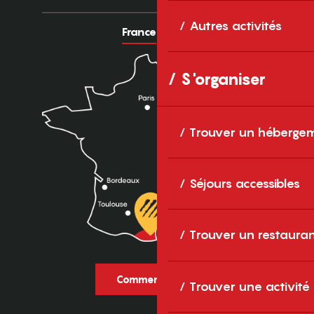
Autres activités
France
Europe
S'organiser
Trouver un héberge
Séjours accessibles
Trouver un restaura
Comment venir ?
Trouver une activité