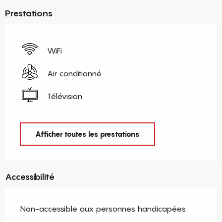
Prestations
WiFi
Air conditionné
Télévision
Afficher toutes les prestations
Accessibilité
Non-accessible aux personnes handicapées