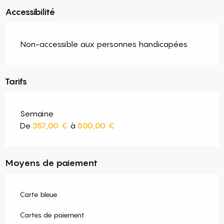
Accessibilité
Non-accessible aux personnes handicapées
Tarifs
Semaine
De
357,00 €
à
500,00 €
Moyens de paiement
Carte bleue
Cartes de paiement