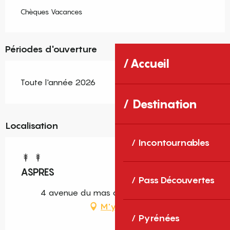
Chèques Vacances
Périodes d'ouverture
Accueil
Toute l'année 2026
Destination
Localisation
Incontournables
ASPRES
Pass Découvertes
4 avenue du mas deu, 66300 Trouillas
M'y rendre
Pyrénées