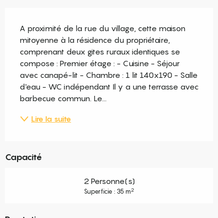
Description
A proximité de la rue du village, cette maison 
mitoyenne à la résidence du propriétaire, 
comprenant deux gites ruraux identiques se 
compose : Premier étage : - Cuisine - Séjour 
avec canapé-lit - Chambre : 1 lit 140x190 - Salle 
d'eau - WC indépendant Il y a une terrasse avec 
barbecue commun. Le...
Lire la suite
Capacité
2 Personne(s)
2
Superficie : 35 m