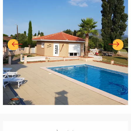
Ouverture et coordonnées