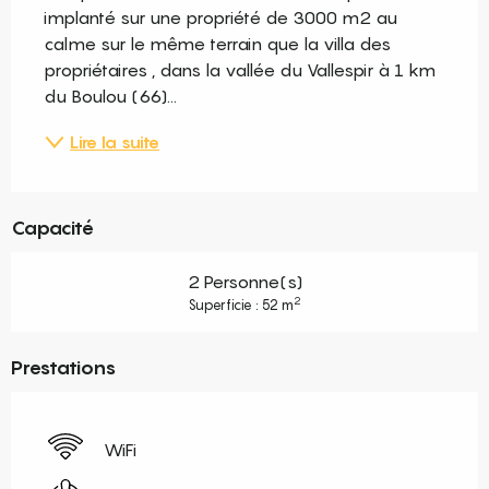
implanté sur une propriété de 3000 m2 au 
calme sur le même terrain que la villa des 
propriétaires , dans la vallée du Vallespir à 1 km 
du Boulou (66)...
Lire la suite
Capacité
2 Personne(s)
2
Superficie : 52 m
Prestations
WiFi