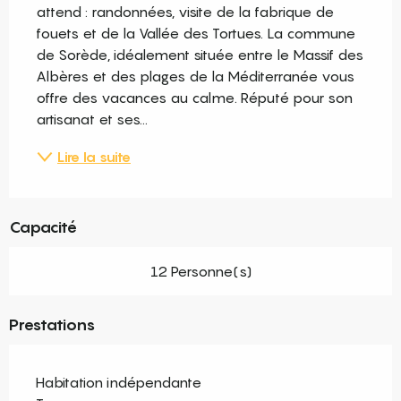
attend : randonnées, visite de la fabrique de 
fouets et de la Vallée des Tortues. La commune 
de Sorède, idéalement située entre le Massif des 
Albères et des plages de la Méditerranée vous 
offre des vacances au calme. Réputé pour son 
artisanat et ses...
Lire la suite
Capacité
12 Personne(s)
Prestations
Habitation indépendante