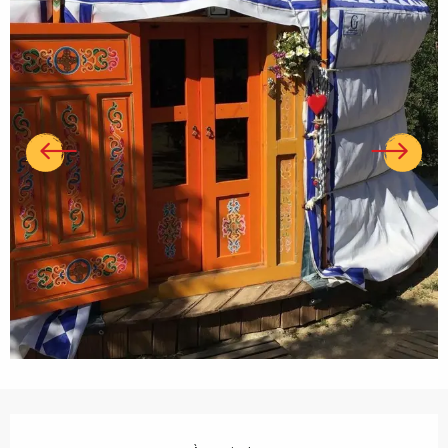
Ouverture et coordonnées