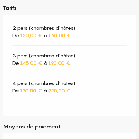
Tarifs
2 pers (chambres d'hôtes)
De
120,00 €
à
160,00 €
3 pers (chambres d'hôtes)
De
145,00 €
à
190,00 €
4 pers (chambres d'hôtes)
De
170,00 €
à
220,00 €
Moyens de paiement