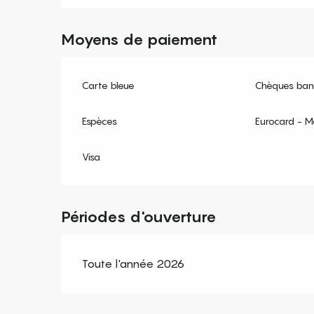
Moyens de paiement
Carte bleue
Chèques banc
Espèces
Eurocard - M
Visa
Périodes d'ouverture
Toute l'année 2026