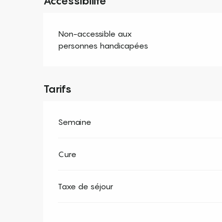
Accessibilité
Non-accessible aux
personnes handicapées
Tarifs
Semaine
Cure
Taxe de séjour