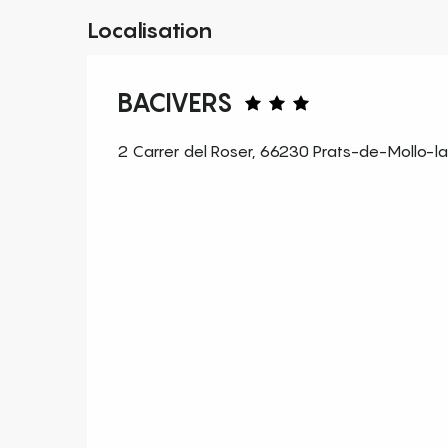
Localisation
BACIVERS
2 Carrer del Roser, 66230 Prats-de-Mollo-l