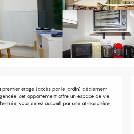
 premier étage (accès par le jardin) idéalement 
agencée, cet appartement offre un espace de vie 
'entrée, vous serez accueilli par une atmosphère 