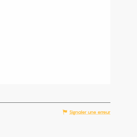
Signaler une erreur