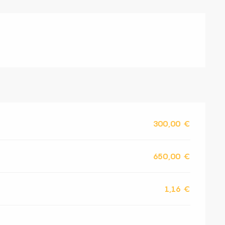
300,00 €
650,00 €
1,16 €