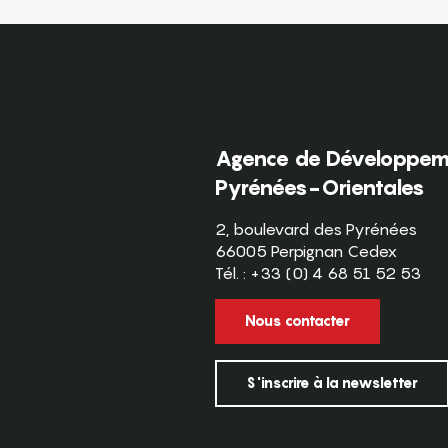
Agence de Développeme
Pyrénées-Orientales
2, boulevard des Pyrénées
66005 Perpignan Cedex
Tél. : +33 (0) 4 68 51 52 53
Nous contacter
S'inscrire à la newsletter