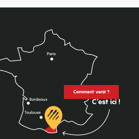
Comment venir ?