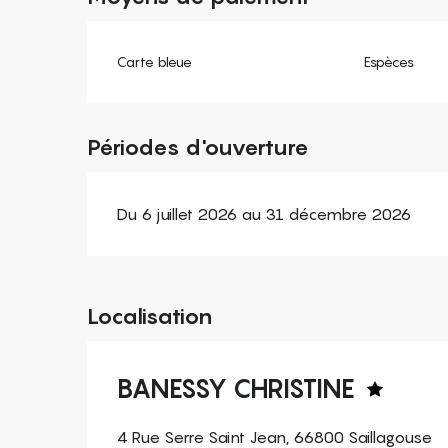
Carte bleue
Espèces
Périodes d'ouverture
Du 6 juillet 2026 au 31 décembre 2026
Localisation
BANESSY CHRISTINE
4 Rue Serre Saint Jean, 66800 Saillagouse