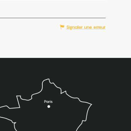
Signaler une erreur