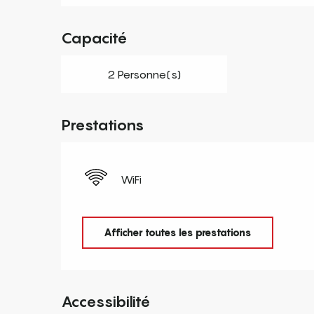
Capacité
2 Personne(s)
Prestations
WiFi
Afficher toutes les prestations
Accessibilité