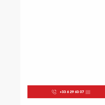
+33 6 29 63 07
▒▒