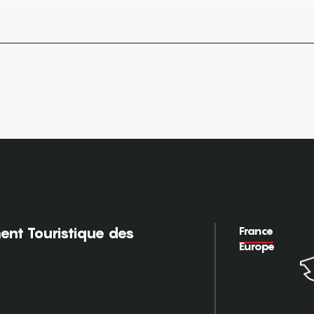
France
nt Touristique des
Europe