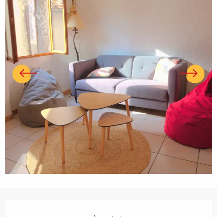
Ouverture et coordonnées