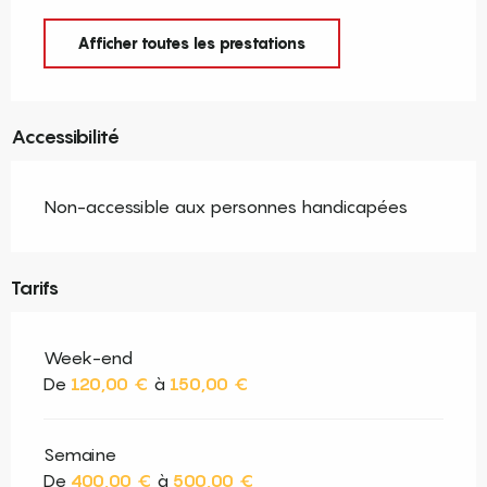
Afficher toutes les prestations
Accessibilité
Non-accessible aux personnes handicapées
Tarifs
Week-end
De
120,00 €
à
150,00 €
Semaine
De
400,00 €
à
500,00 €