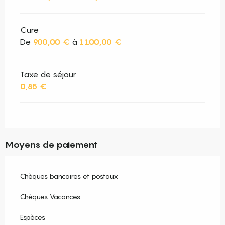
Cure
De
900,00 €
à
1 100,00 €
Taxe de séjour
0,85 €
Moyens de paiement
Chèques bancaires et postaux
Chèques Vacances
Espèces