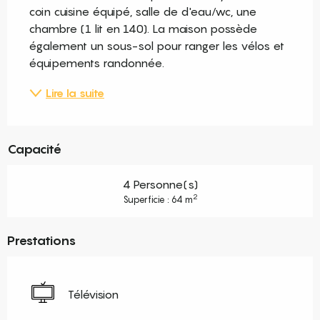
coin cuisine équipé, salle de d'eau/wc, une 
chambre (1 lit en 140). La maison possède 
également un sous-sol pour ranger les vélos et 
équipements randonnée.
Lire la suite
Capacité
4 Personne(s)
2
Superficie : 64 m
Prestations
Télévision