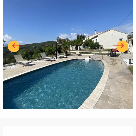
Ouverture et coordonnées