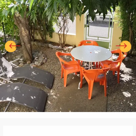
Ouverture et coordonnées