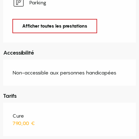
Parking
Afficher toutes les prestations
Accessibilité
Non-accessible aux personnes handicapées
Tarifs
Cure
790,00 €