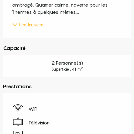
ombragé. Quartier calme, navette pour les 
Thermes à quelques mètres....
Lire la suite
Capacité
2 Personne(s)
2
Superficie : 41 m
Prestations
WiFi
Télévision