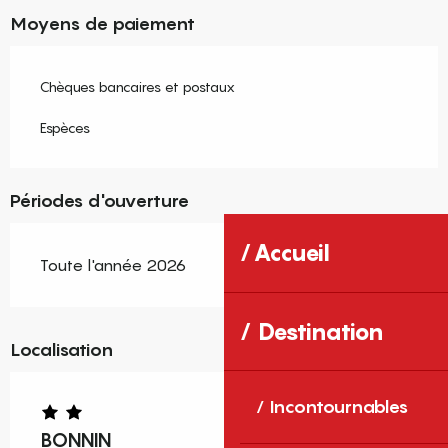
Moyens de paiement
Chèques bancaires et postaux
Espèces
Périodes d'ouverture
Accueil
Toute l'année 2026
Destination
Localisation
Incontournables
BONNIN