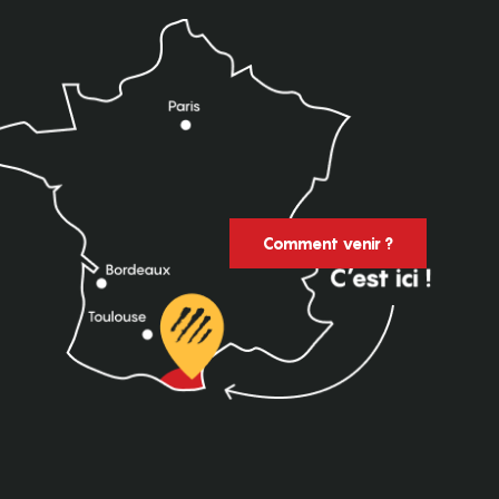
Comment venir ?