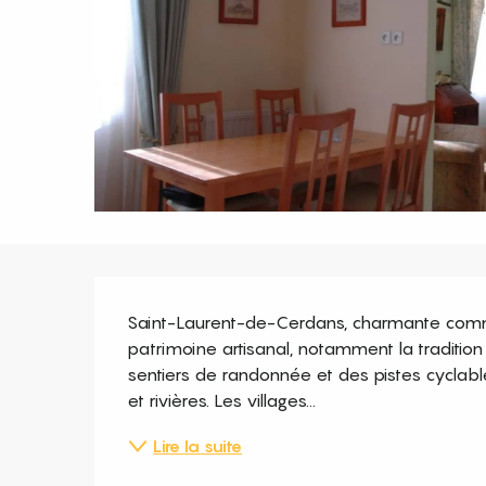
Description
Saint-Laurent-de-Cerdans, charmante commun
patrimoine artisanal, notamment la tradition 
sentiers de randonnée et des pistes cyclabl
et rivières. Les villages...
Lire la suite