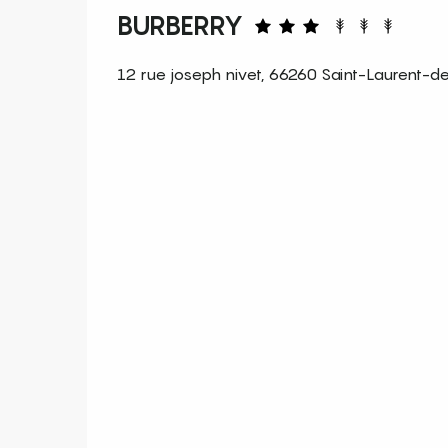
BURBERRY
12 rue joseph nivet, 66260 Saint-Laurent-