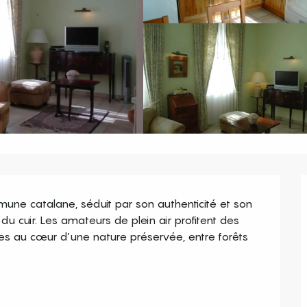
e catalane, séduit par son authenticité et son 
du cuir. Les amateurs de plein air profitent des 
es au cœur d’une nature préservée, entre forêts 