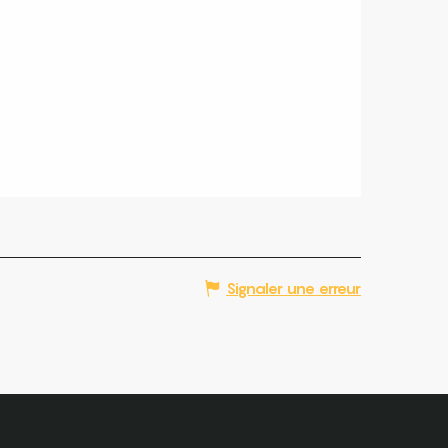
Signaler une erreur