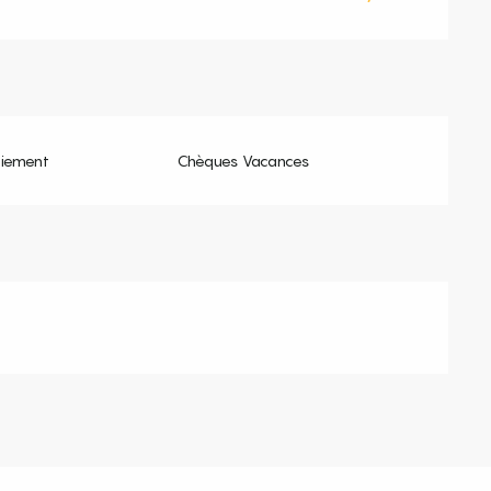
aiement
Chèques Vacances