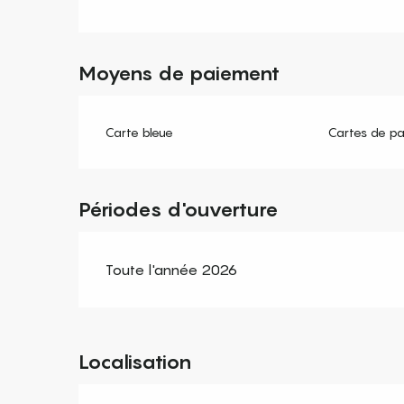
Moyens de paiement
Carte bleue
Cartes de p
Périodes d'ouverture
Toute l'année 2026
Localisation