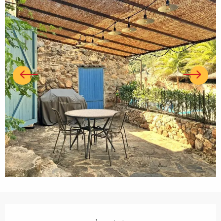
Ouverture et coordonnées