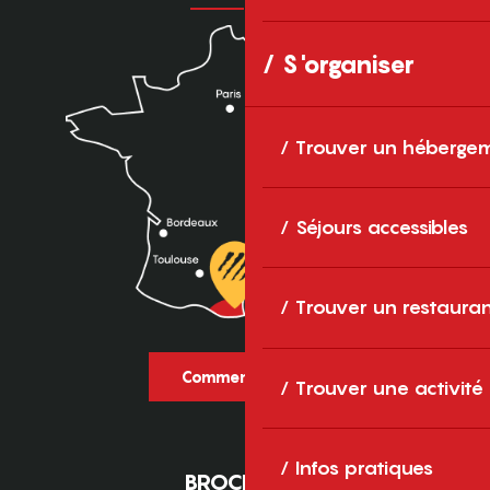
S'organiser
Trouver un héberge
Séjours accessibles
Trouver un restaura
Comment venir ?
Trouver une activité
Infos pratiques
BROCHURES