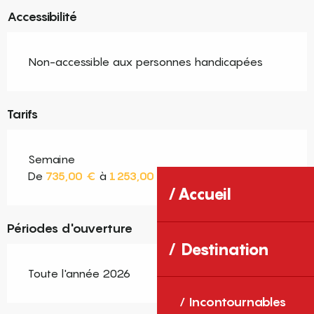
Accessibilité
Non-accessible aux personnes handicapées
Tarifs
Semaine
De
735,00 €
à
1 253,00 €
Accueil
Périodes d'ouverture
Destination
Toute l'année 2026
Incontournables