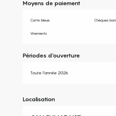
Moyens de paiement
Carte bleue
Chèques banc
Virements
Périodes d'ouverture
Toute l'année 2026
Localisation