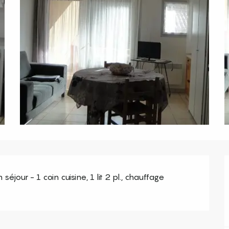
jour - 1 coin cuisine, 1 lit 2 pl., chauffage 