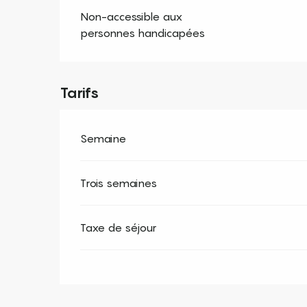
Non-accessible aux
personnes handicapées
Tarifs
Semaine
Trois semaines
Taxe de séjour