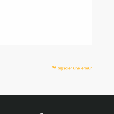
Signaler une erreur