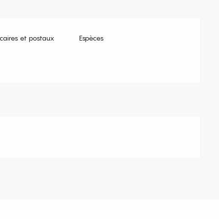
aires et postaux
Espèces