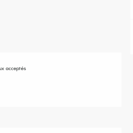
x acceptés