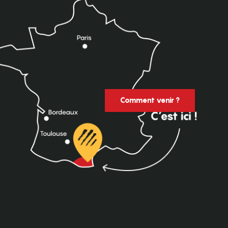
Comment venir ?