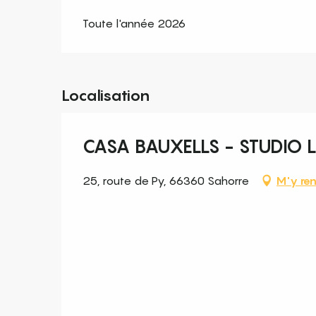
Toute l'année 2026
Localisation
CASA BAUXELLS - STUDIO L
25, route de Py, 66360 Sahorre
M'y ren