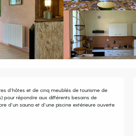
es d’hôtes et de cinq meublés de tourisme de 
es) pour répondre aux différents besoins de 
libre d’un sauna et d’une piscine extérieure ouverte 