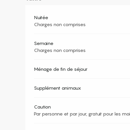
Nuitée
Charges non comprises
Semaine
Charges non comprises
Ménage de fin de séjour
Supplément animaux
Caution
Par personne et par jour, gratuit pour les m