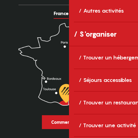
Autres activités
France
Europe
S'organiser
Trouver un héberge
Séjours accessibles
Trouver un restaura
Comment venir ?
Trouver une activité