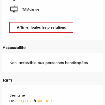
Télévision
Afficher toutes les prestations
Accessibilité
Non-accessible aux personnes handicapées
Tarifs
Semaine
De
320,00 €
à
360,00 €