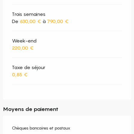
Trois semaines
De
630,00 €
à
790,00 €
Week-end
220,00 €
Taxe de séjour
0,85 €
Moyens de paiement
Chèques bancaires et postaux