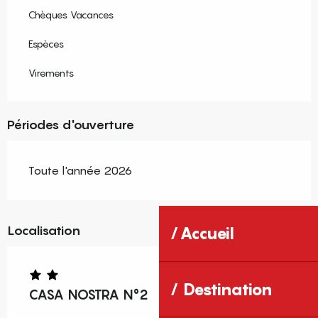
Chèques Vacances
Espèces
Virements
Périodes d'ouverture
Toute l'année 2026
Localisation
Accueil
Destination
CASA NOSTRA N°2