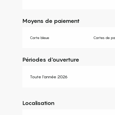
Moyens de paiement
Carte bleue
Cartes de p
Périodes d'ouverture
Toute l'année 2026
Localisation