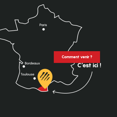
Comment venir ?