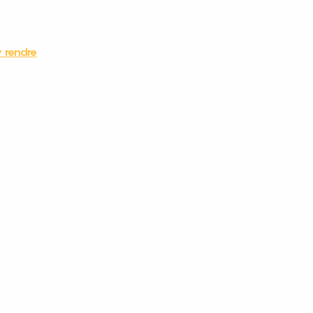
 rendre