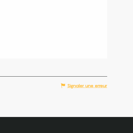
Signaler une erreur