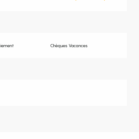
aiement
Chèques Vacances