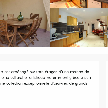
gîte est aménagé sur trois étages d'une maison de 
moine culturel et artistique, notamment grâce à son 
ne collection exceptionnelle d'œuvres de grands 