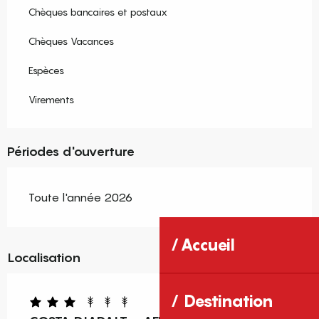
Chèques bancaires et postaux
Chèques Vacances
Espèces
Virements
Périodes d'ouverture
Toute l'année 2026
Accueil
Localisation
Destination