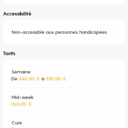
Accessibilité
Non-accessible aux personnes handicapées
Tarifs
Semaine
De
640,00 €
à
930,00 €
Mid-week
310,00 €
Cure