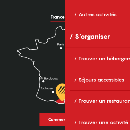
Autres activités
France
Europe
S'organiser
Trouver un héberge
Séjours accessibles
Trouver un restaura
Comment venir ?
Trouver une activité