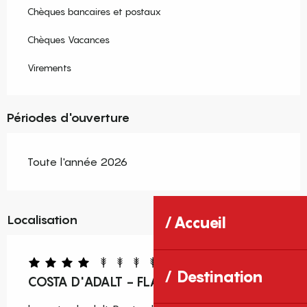
Chèques bancaires et postaux
Chèques Vacances
Virements
Périodes d'ouverture
Toute l'année 2026
Localisation
Accueil
Destination
COSTA D'ADALT - FLAMENCO