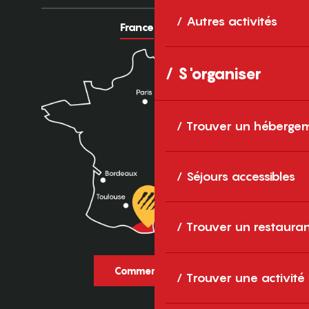
Autres activités
France
Europe
S'organiser
Trouver un héberge
Séjours accessibles
Trouver un restaura
Comment venir ?
Trouver une activité