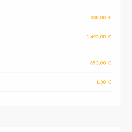
335,00 €
1 490,00 €
350,00 €
1,30 €