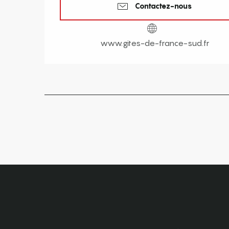
Contactez-nous
www.gites-de-france-sud.fr