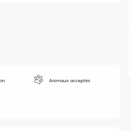
ion
Animaux acceptés