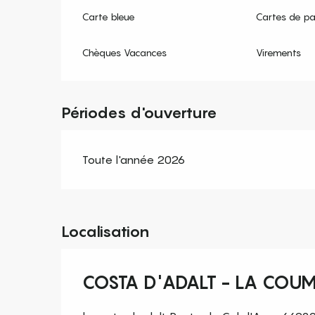
Carte bleue
Cartes de p
Chèques Vacances
Virements
Périodes d'ouverture
Toute l'année 2026
Localisation
COSTA D'ADALT - LA COUM