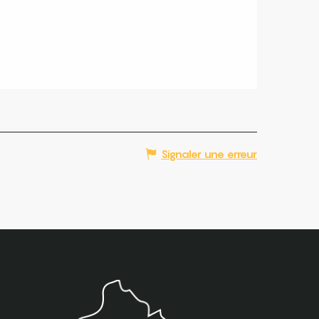
Signaler une erreur