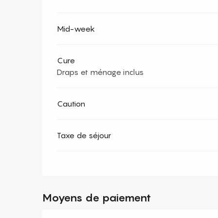
Mid-week
Cure
Draps et ménage inclus
Caution
Taxe de séjour
Moyens de paiement