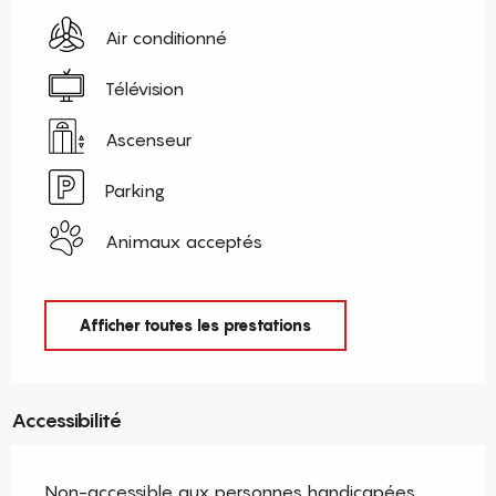
Air conditionné
Télévision
Ascenseur
Parking
Animaux acceptés
Afficher toutes les prestations
Accessibilité
Non-accessible aux personnes handicapées