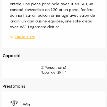
entrée, une pièce principale avec lit en 140, un 
canapé convertible en 120 et un porte-fenêtre 
donnant sur un balcon aménagé avec salon de 
jardin, un coin cuisine équipée, une salle d'eau 
avec WC. Logement clair et...
Lire la suite
Capacité
2 Personne(s)
2
Superficie : 25 m
Prestations
WiFi