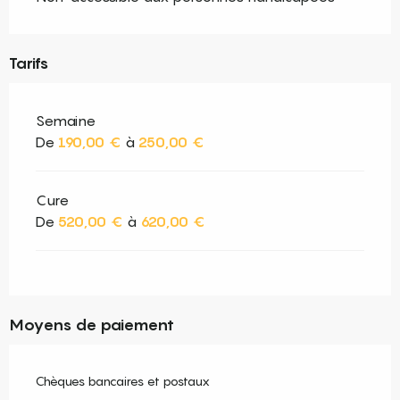
Tarifs
Semaine
De
190,00 €
à
250,00 €
Cure
De
520,00 €
à
620,00 €
Moyens de paiement
Chèques bancaires et postaux