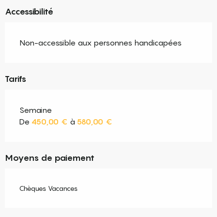
Accessibilité
Non-accessible aux personnes handicapées
Tarifs
Semaine
De
450,00 €
à
580,00 €
Moyens de paiement
Chèques Vacances