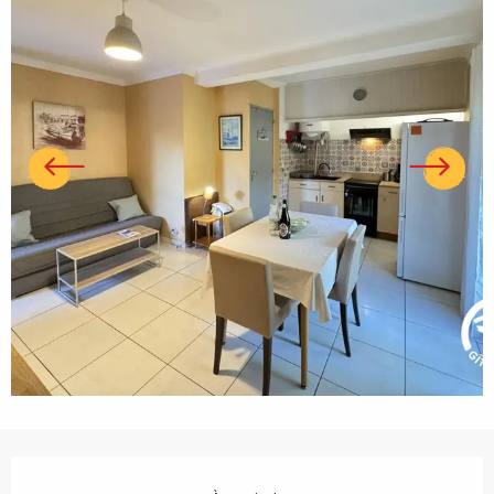
Ouverture et coordonnées