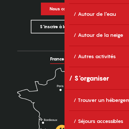
Nous contacter
Autour de l'eau
S'inscrire à la newsletter
Autour de la neige
Autres activités
France
Europe
S'organiser
Trouver un héberge
Séjours accessibles