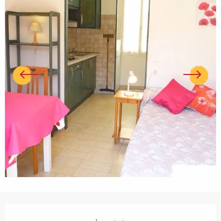
Ouverture et coordonnées