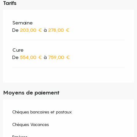
Tarifs
Semaine
De
203,00 €
à
278,00 €
Cure
De
554,00 €
à
759,00 €
Moyens de paiement
Chèques bancaires et postaux
Chèques Vacances
Espèces