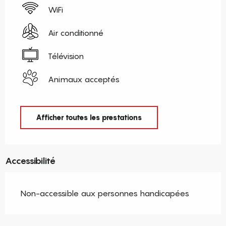
WiFi
Air conditionné
Télévision
Animaux acceptés
Afficher toutes les prestations
Accessibilité
Non-accessible aux personnes handicapées