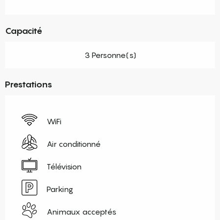
Capacité
3 Personne(s)
Prestations
WiFi
Air conditionné
Télévision
Parking
Animaux acceptés