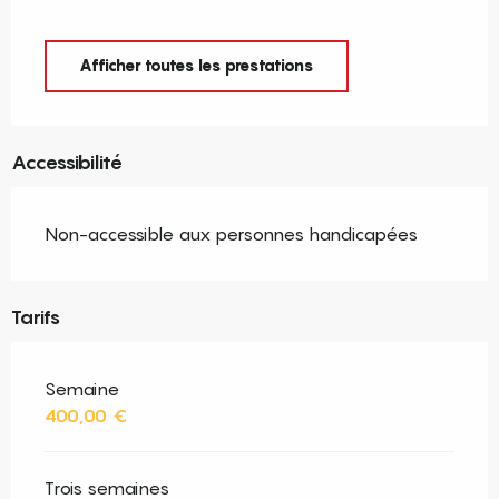
Afficher toutes les prestations
Accessibilité
Non-accessible aux personnes handicapées
Tarifs
Semaine
400,00 €
Trois semaines