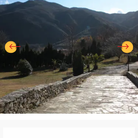
Ouverture et coordonnées