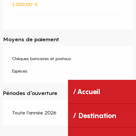
1 000,00 €
Moyens de paiement
Chèques bancaires et postaux
Espèces
Accueil
Périodes d'ouverture
Toute l'année 2026
Destination