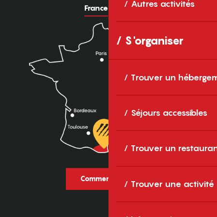
Autres activités
France
Europe
S'organiser
Trouver un héberge
Séjours accessibles
Trouver un restaura
Comment venir ?
Trouver une activité