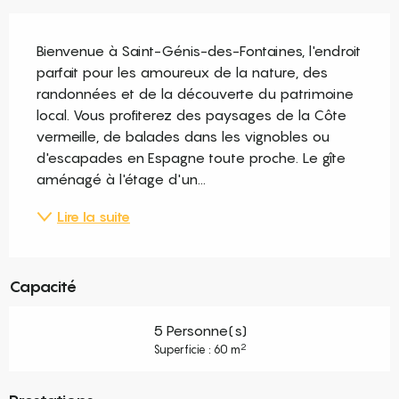
Description
Bienvenue à Saint-Génis-des-Fontaines, l'endroit 
parfait pour les amoureux de la nature, des 
randonnées et de la découverte du patrimoine 
local. Vous profiterez des paysages de la Côte 
vermeille, de balades dans les vignobles ou 
d'escapades en Espagne toute proche. Le gîte 
aménagé à l'étage d'un...
Lire la suite
Capacité
5 Personne(s)
2
Superficie : 60 m