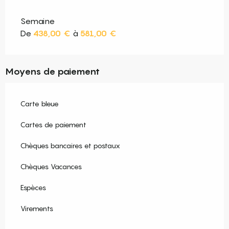
Semaine
De
438,00 €
à
581,00 €
Moyens de paiement
Carte bleue
Cartes de paiement
Chèques bancaires et postaux
Chèques Vacances
Espèces
Virements