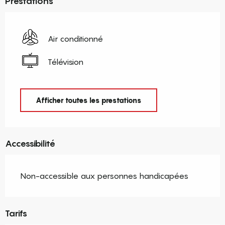
Prestations
Air conditionné
Télévision
Afficher toutes les prestations
Accessibilité
Non-accessible aux personnes handicapées
Tarifs