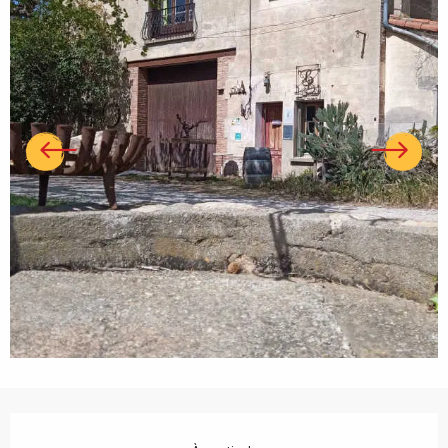
Ouverture et coordonnées