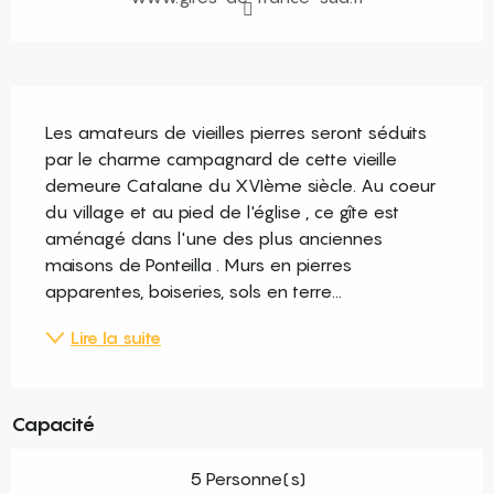
Description
Les amateurs de vieilles pierres seront séduits 
par le charme campagnard de cette vieille 
demeure Catalane du XVIème siècle. Au coeur 
du village et au pied de l'église , ce gîte est 
aménagé dans l'une des plus anciennes 
maisons de Ponteilla . Murs en pierres 
apparentes, boiseries, sols en terre...
Lire la suite
Capacité
5 Personne(s)