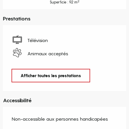
2
Superficie : 92 m
Prestations
Télévision
Animaux acceptés
Afficher toutes les prestations
Accessibilité
Non-accessible aux personnes handicapées