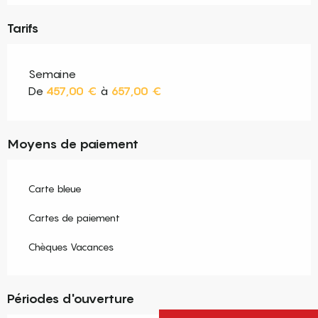
Tarifs
Semaine
De
457,00 €
à
657,00 €
Moyens de paiement
Carte bleue
Cartes de paiement
Chèques Vacances
Périodes d'ouverture