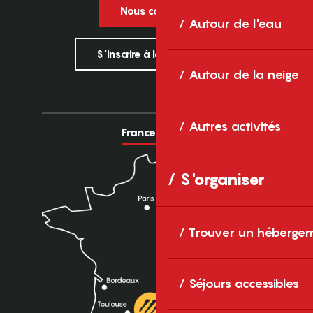
Nous contacter
Autour de l'eau
S'inscrire à la newsletter
Autour de la neige
Autres activités
France
Europe
S'organiser
Trouver un héberge
Séjours accessibles