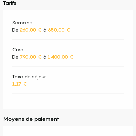
Tarifs
Semaine
De
260,00 €
à
650,00 €
Cure
De
790,00 €
à
1 400,00 €
Taxe de séjour
1,17 €
Moyens de paiement