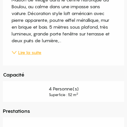
Boulou, au calme dans une impasse sans 
voiture. Décoration style loft américain avec 
pierre apparente, poutre eiffel métallique, mur 
en brique et bois. 5 mètres sous plafond, très 
lumineux, grande porte fenêtre sur terrasse et 
deux puits de lumière,...
Lire la suite
Capacité
4 Personne(s)
2
Superficie : 52 m
Prestations