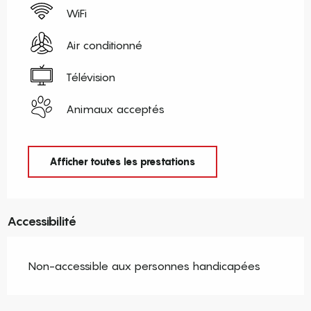
WiFi
Air conditionné
Télévision
Animaux acceptés
Afficher toutes les prestations
Accessibilité
Non-accessible aux personnes handicapées