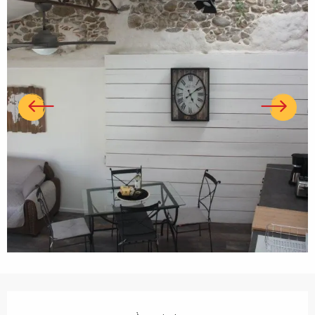
Ouverture et coordonnées