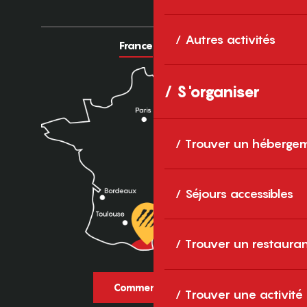
Autres activités
France
Europe
S'organiser
Trouver un héberge
Séjours accessibles
Trouver un restaura
Comment venir ?
Trouver une activité