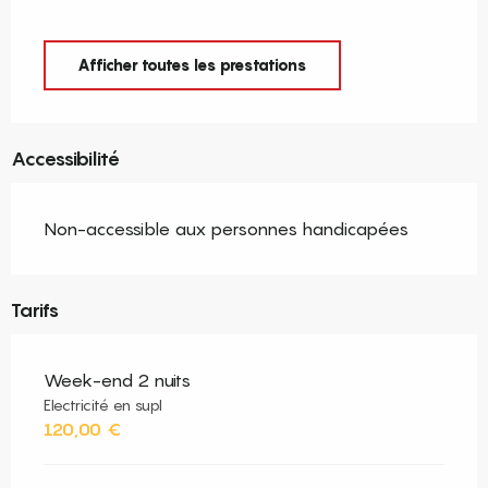
Afficher toutes les prestations
Accessibilité
Non-accessible aux personnes handicapées
Tarifs
Week-end 2 nuits
Electricité en supl
120,00 €