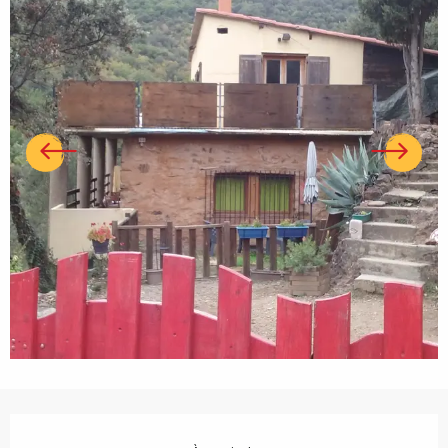
Ouverture et coordonnées