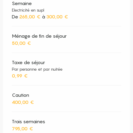
Semaine
Electricité en supl
De
265,00 €
à
300,00 €
Ménage de fin de séjour
50,00 €
Taxe de séjour
Par personne et par nuitée
0,99 €
Caution
400,00 €
Trois semaines
795,00 €