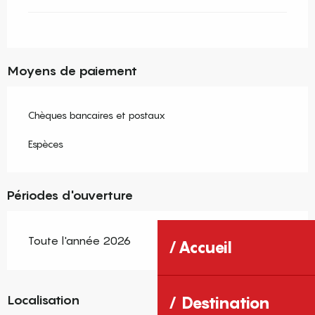
Moyens de paiement
Chèques bancaires et postaux
Espèces
Périodes d'ouverture
Toute l'année 2026
Accueil
Localisation
Destination