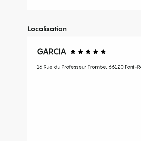
Localisation
GARCIA
16 Rue du Professeur Trombe, 66120 Font-