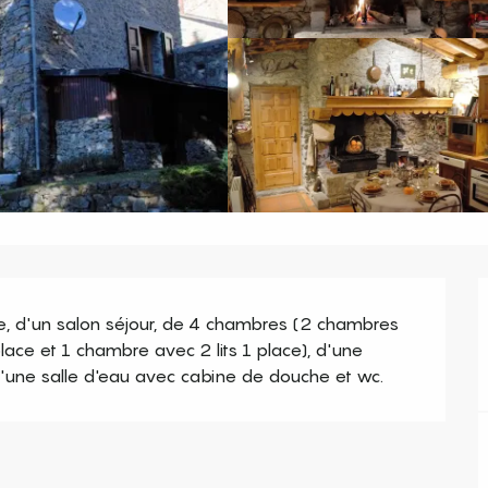
 d'un salon séjour, de 4 chambres (2 chambres 
place et 1 chambre avec 2 lits 1 place), d'une 
d'une salle d'eau avec cabine de douche et wc.