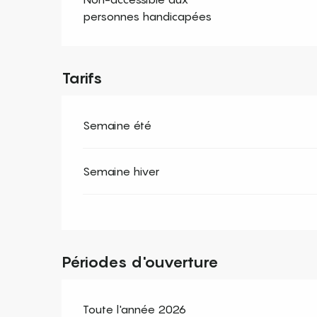
personnes handicapées
Tarifs
Semaine été
Semaine hiver
Périodes d'ouverture
Toute l'année 2026