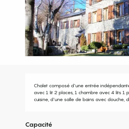
Description
Chalet composé d'une entrée indépendante,
avec 1 lit 2 places, 1 chambre avec 4 lits 1 
cuisine, d'une salle de bains avec douche, 
Capacité