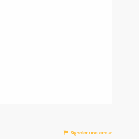
Signaler une erreur