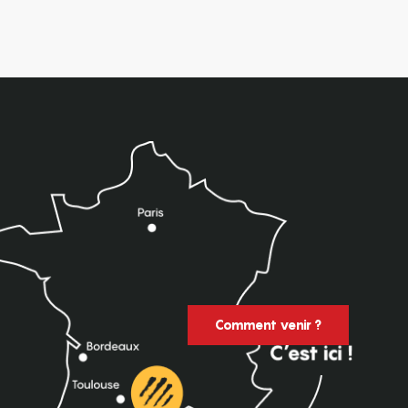
Comment venir ?