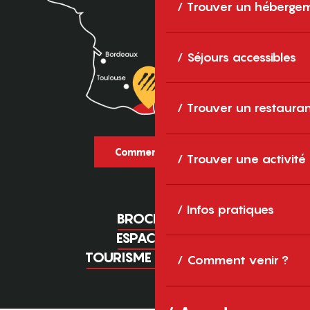
Trouver un héberge
Séjours accessibles
Trouver un restaura
Comment venir ?
Trouver une activité
Infos pratiques
BROCHURES
ESPACE PRO
TOURISME D'AFFAIRES
Comment venir ?