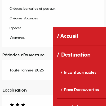
Chèques bancaires et postaux
Chèques Vacances
Espèces
Accueil
Virements
Destination
Périodes d'ouverture
Toute l'année 2026
Incontournables
Pass Découvertes
Localisation