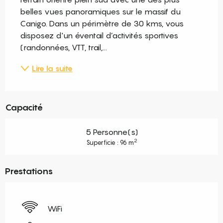
belles vues panoramiques sur le massif du 
Canigo. Dans un périmètre de 30 kms, vous 
disposez d'un éventail d’activités sportives 
(randonnées, VTT, trail,...
Lire la suite
Capacité
5 Personne(s)
2
Superficie : 96 m
Prestations
WiFi