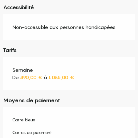
Accessibilité
Non-accessible aux personnes handicapées
Tarifs
Semaine
De
490,00 €
à
1 085,00 €
Moyens de paiement
Carte bleue
Cartes de paiement