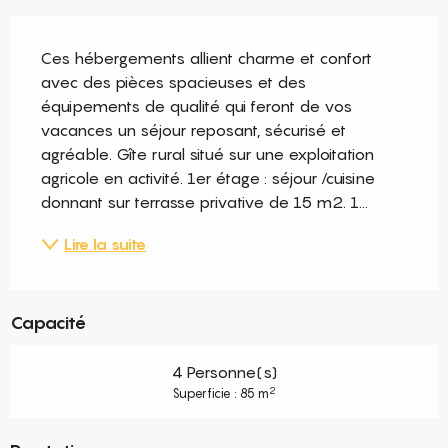
Description
Ces hébergements allient charme et confort 
avec des pièces spacieuses et des 
équipements de qualité qui feront de vos 
vacances un séjour reposant, sécurisé et 
agréable. Gîte rural situé sur une exploitation 
agricole en activité. 1er étage : séjour /cuisine 
donnant sur terrasse privative de 15 m2. 1...
Lire la suite
Capacité
4 Personne(s)
2
Superficie : 85 m