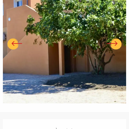
Ouverture et coordonnées