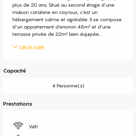
plus de 20 ans. Situé au second étage d'une 
maison catalane en cayroux, c'est un 
hébergement calme et agréable. Il se compose 
d'un appartement d'environ 48m² et d'une 
terrasse privée de 22m² bien équipée....
Lire la suite
Capacité
4 Personne(s)
Prestations
WiFi