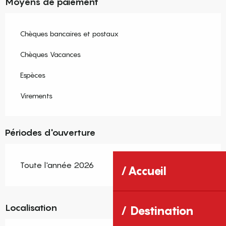
Moyens de paiement
Chèques bancaires et postaux
Chèques Vacances
Espèces
Virements
Périodes d'ouverture
Toute l'année 2026
Accueil
Localisation
Destination