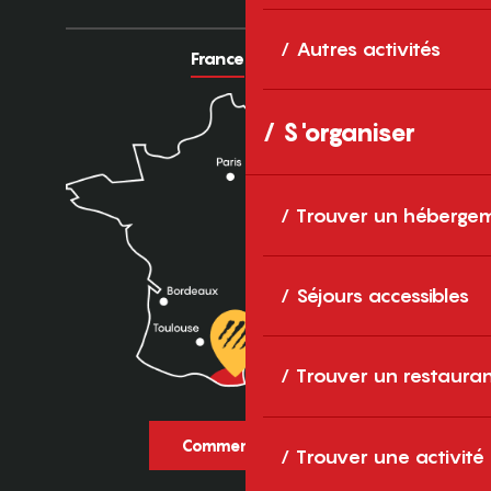
Autres activités
France
Europe
S'organiser
Trouver un héberge
Séjours accessibles
Trouver un restaura
Comment venir ?
Trouver une activité