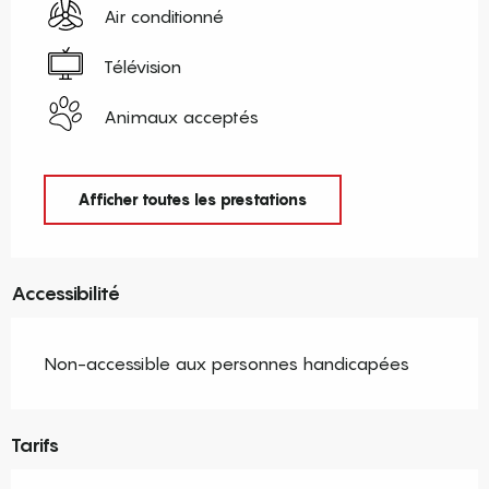
Air conditionné
Télévision
Animaux acceptés
Afficher toutes les prestations
Accessibilité
Non-accessible aux personnes handicapées
Tarifs