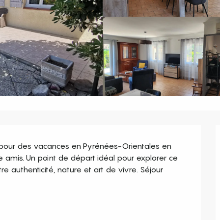
al pour des vacances en Pyrénées-Orientales en 
e amis. Un point de départ idéal pour explorer ce 
re authenticité, nature et art de vivre. Séjour 