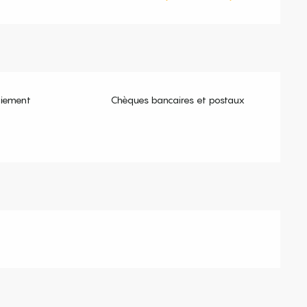
aiement
Chèques bancaires et postaux