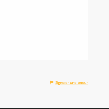
Signaler une erreur