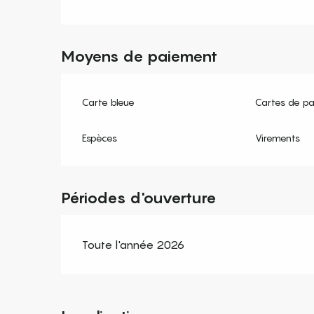
Moyens de paiement
Carte bleue
Cartes de p
Espèces
Virements
Périodes d'ouverture
Toute l'année 2026