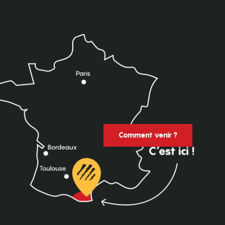
Comment venir ?