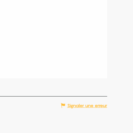
Signaler une erreur