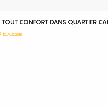
E TOUT CONFORT DANS QUARTIER CA
M'y rendre