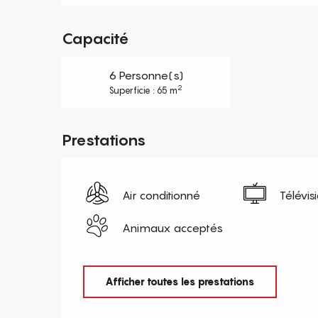
Capacité
6 Personne(s)
2
Superficie : 65 m
Prestations
Air conditionné
Télévis
Animaux acceptés
Afficher toutes les prestations