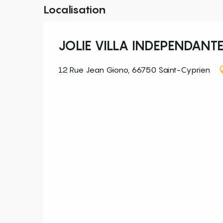
Localisation
JOLIE VILLA INDEPENDANT
12 Rue Jean Giono, 66750 Saint-Cyprien