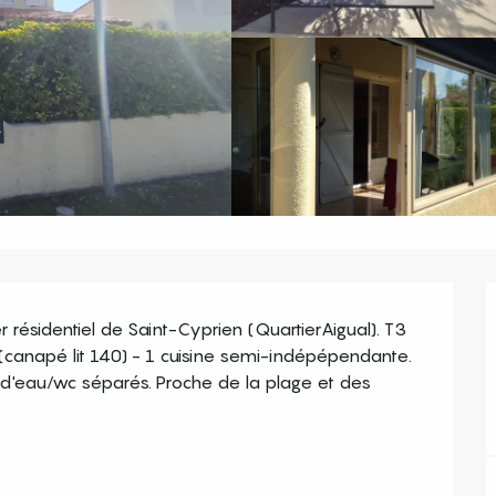
résidentiel de Saint-Cyprien (QuartierAigual). T3 
canapé lit 140) - 1 cuisine semi-indépépendante. 
 d'eau/wc séparés. Proche de la plage et des 