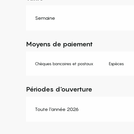
Semaine
Moyens de paiement
Chèques bancaires et postaux
Espèces
Périodes d'ouverture
Toute l'année 2026