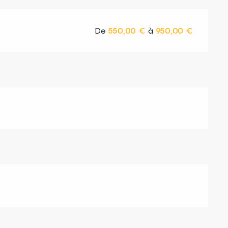
De
550,00 €
à
950,00 €