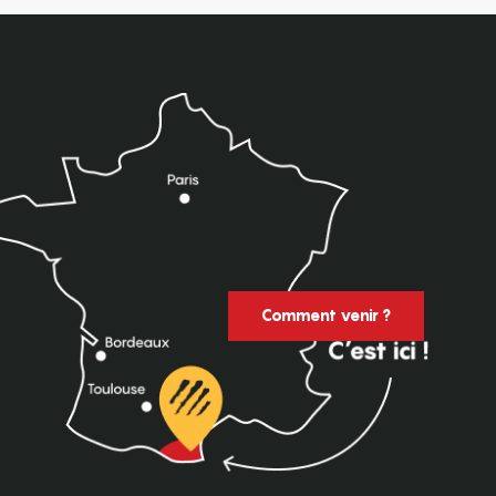
Comment venir ?