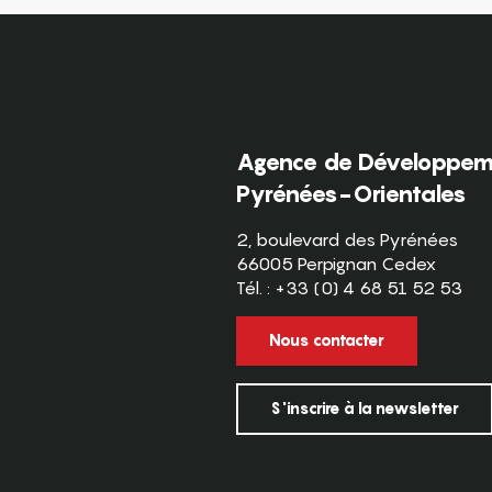
Agence de Développeme
Pyrénées-Orientales
2, boulevard des Pyrénées
66005 Perpignan Cedex
Tél. : +33 (0) 4 68 51 52 53
Nous contacter
S'inscrire à la newsletter