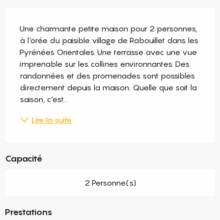
Description
Une charmante petite maison pour 2 personnes, 
à l'orée du paisible village de Rabouillet dans les 
Pyrénées Orientales. Une terrasse avec une vue 
imprenable sur les collines environnantes. Des 
randonnées et des promenades sont possibles 
directement depuis la maison. Quelle que soit la 
saison, c'est...
Lire la suite
Capacité
2 Personne(s)
Prestations