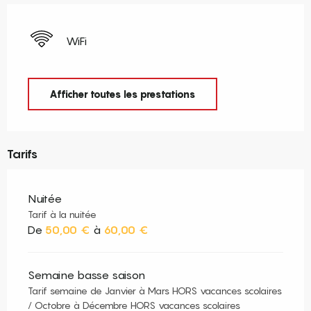
WiFi
Afficher toutes les prestations
Tarifs
Nuitée
Tarif à la nuitée
De
50,00 €
à
60,00 €
Semaine basse saison
Tarif semaine de Janvier à Mars HORS vacances scolaires
/ Octobre à Décembre HORS vacances scolaires