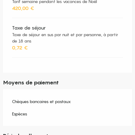
Tarif semaine pendant les vacances de Noël
420,00 €
Taxe de séjour
Taxe de séjour en sus par nuit et par personne, à partir
de 18 ans
0,72 €
Moyens de paiement
Chèques bancaires et postaux
Espèces