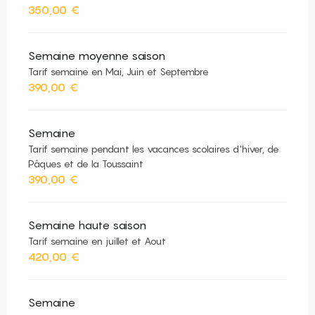
350,00 €
Semaine moyenne saison
Tarif semaine en Mai, Juin et Septembre
390,00 €
Semaine
Tarif semaine pendant les vacances scolaires d'hiver, de
Pâques et de la Toussaint
390,00 €
Semaine haute saison
Tarif semaine en juillet et Aout
420,00 €
Semaine