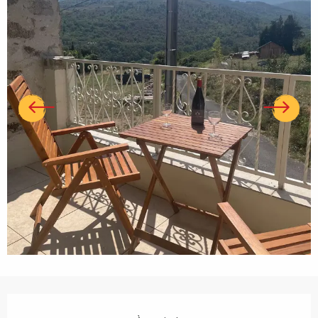
Ouverture et coordonnées