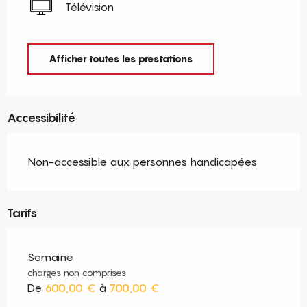
Télévision
Afficher toutes les prestations
Accessibilité
Non-accessible aux personnes handicapées
Tarifs
Semaine
charges non comprises
De
600,00 €
à
700,00 €