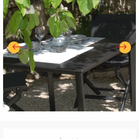
Ouverture et coordonnées