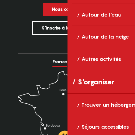
Nous contacter
Autour de l'eau
S'inscrire à la newsletter
Autour de la neige
Autres activités
France
Europe
S'organiser
Trouver un héberge
Séjours accessibles