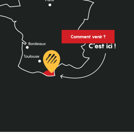
Comment venir ?