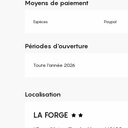
Moyens de paiement
Espèces
Paypal
Périodes d'ouverture
Toute l'année 2026
Localisation
LA FORGE