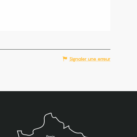
Signaler une erreur