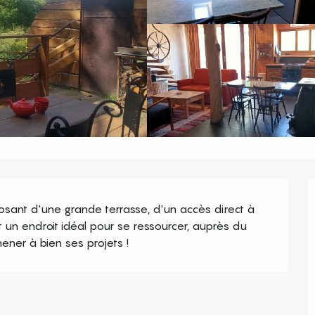
sant d'une grande terrasse, d'un accès direct à 
st un endroit idéal pour se ressourcer, auprès du 
ener à bien ses projets !