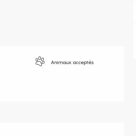
Animaux acceptés