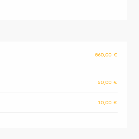
560,00 €
50,00 €
10,00 €