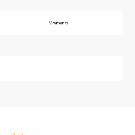
Virements