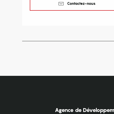
Contactez-nous
Agence de Développeme