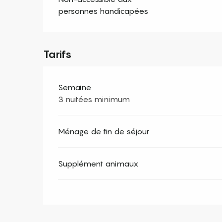
personnes handicapées
Tarifs
Semaine
3 nuitées minimum
Ménage de fin de séjour
Supplément animaux