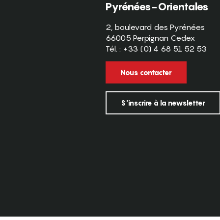
Pyrénées-Orientales
2, boulevard des Pyrénées
66005 Perpignan Cedex
Tél. : +33 (0) 4 68 51 52 53
Nous contacter
S'inscrire à la newsletter