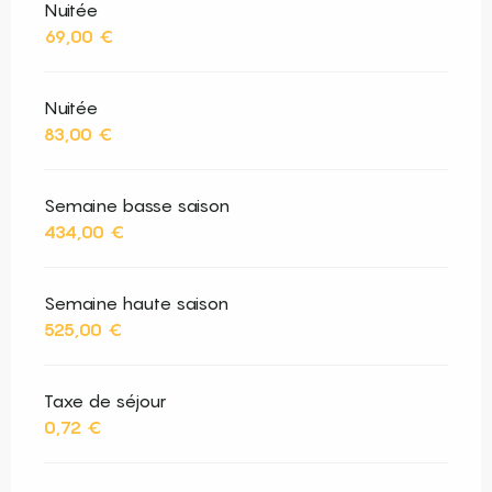
Nuitée
69,00 €
Nuitée
83,00 €
Semaine basse saison
434,00 €
Semaine haute saison
525,00 €
Taxe de séjour
0,72 €