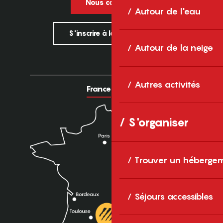
Nous contacter
Autour de l'eau
S'inscrire à la newsletter
Autour de la neige
Autres activités
France
Europe
S'organiser
Trouver un héberge
Séjours accessibles