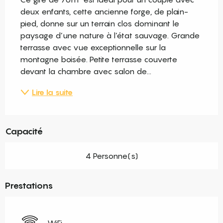
deux enfants, cette ancienne forge, de plain-
pied, donne sur un terrain clos dominant le 
paysage d’une nature à l’état sauvage. Grande 
terrasse avec vue exceptionnelle sur la 
montagne boisée. Petite terrasse couverte 
devant la chambre avec salon de...
Lire la suite
Capacité
4 Personne(s)
Prestations
WiFi