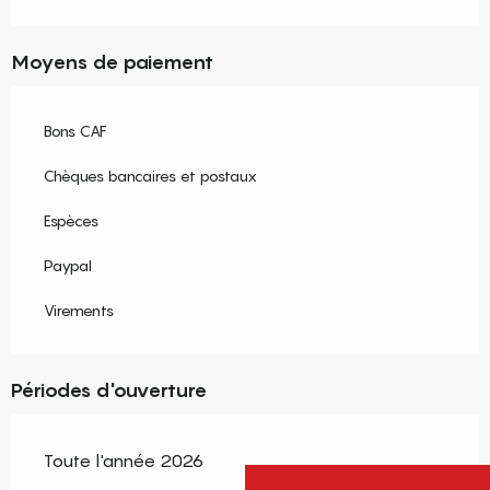
Moyens de paiement
Bons CAF
Chèques bancaires et postaux
Espèces
Paypal
Virements
Périodes d'ouverture
Toute l'année 2026