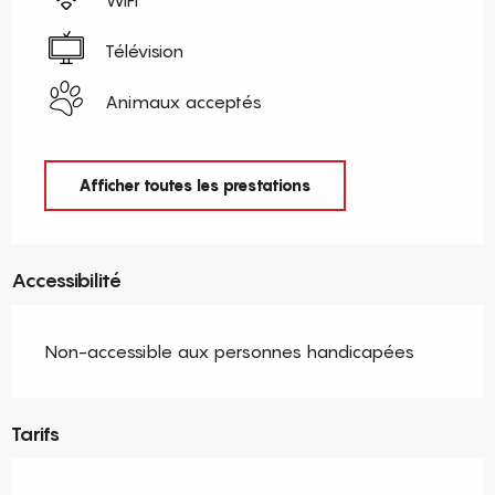
Télévision
Animaux acceptés
Afficher toutes les prestations
Accessibilité
Non-accessible aux personnes handicapées
Tarifs