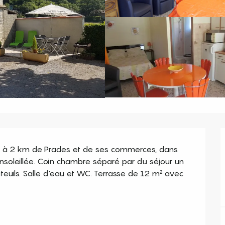
ne à 2 km de Prades et de ses commerces, dans 
oleillée. Coin chambre séparé par du séjour un 
uteuils. Salle d'eau et WC. Terrasse de 12 m² avec 