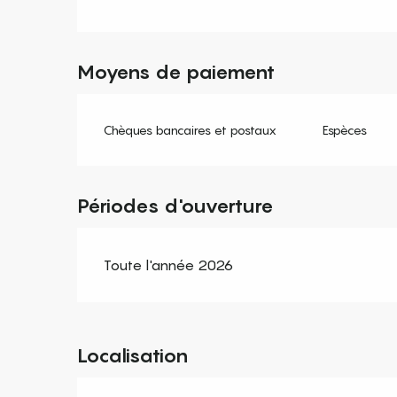
Moyens de paiement
Chèques bancaires et postaux
Espèces
Périodes d'ouverture
Toute l'année 2026
Localisation