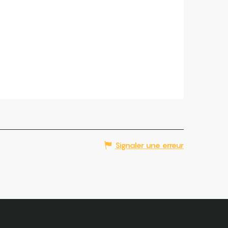
Signaler une erreur