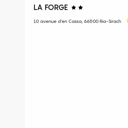
LA FORGE
10 avenue d'en Cassa, 66500 Ria-Sirach