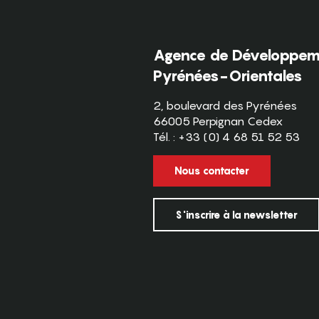
Agence de Développeme
Pyrénées-Orientales
2, boulevard des Pyrénées
66005 Perpignan Cedex
Tél. : +33 (0) 4 68 51 52 53
Nous contacter
S'inscrire à la newsletter