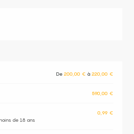
De
200,00 €
à
220,00 €
590,00 €
0,99 €
 moins de 18 ans