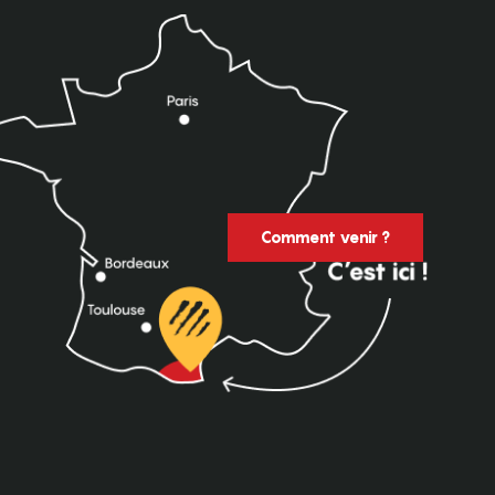
Comment venir ?