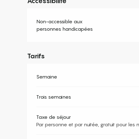
Accessibilité
Non-accessible aux
personnes handicapées
Tarifs
Semaine
Trois semaines
Taxe de séjour
Par personne et par nuitée, gratuit pour les