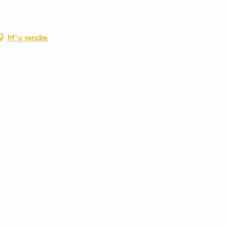
M'y rendre