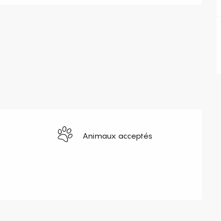
Animaux acceptés