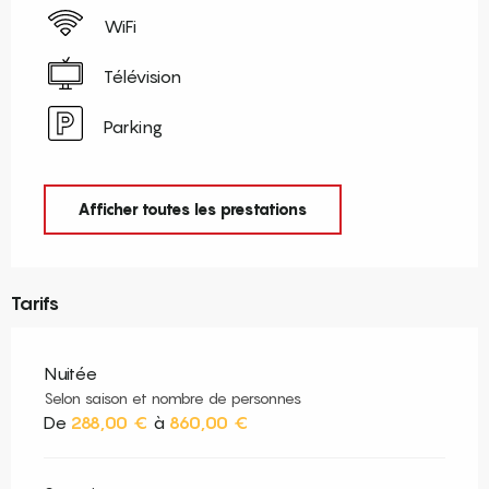
WiFi
Télévision
Parking
Afficher toutes les prestations
Tarifs
Nuitée
Selon saison et nombre de personnes
De
288,00 €
à
860,00 €