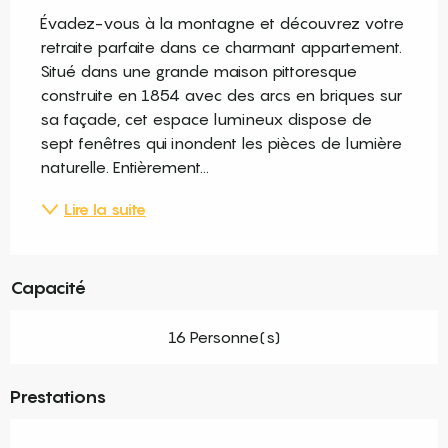
Évadez-vous à la montagne et découvrez votre 
retraite parfaite dans ce charmant appartement. 
Situé dans une grande maison pittoresque 
construite en 1854 avec des arcs en briques sur 
sa façade, cet espace lumineux dispose de 
sept fenêtres qui inondent les pièces de lumière 
naturelle. Entièrement...
Lire la suite
Capacité
16 Personne(s)
Prestations