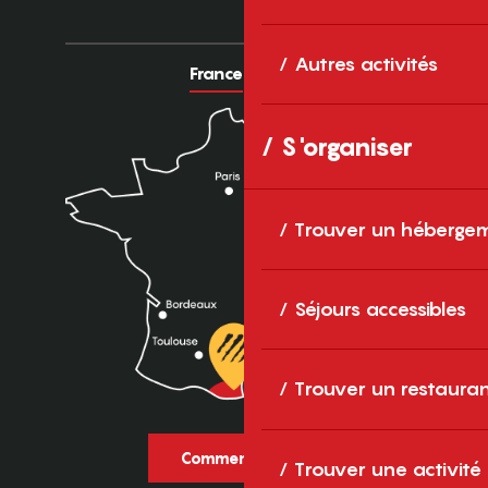
Autres activités
France
Europe
S'organiser
Trouver un héberge
Séjours accessibles
Trouver un restaura
Comment venir ?
Trouver une activité