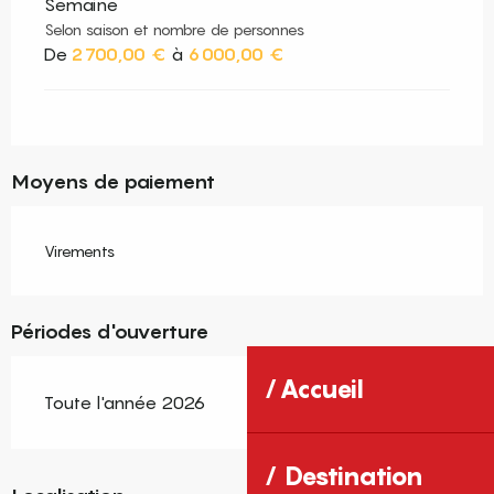
Semaine
Selon saison et nombre de personnes
De
2 700,00 €
à
6 000,00 €
Moyens de paiement
Virements
Périodes d'ouverture
Accueil
Toute l'année 2026
Destination