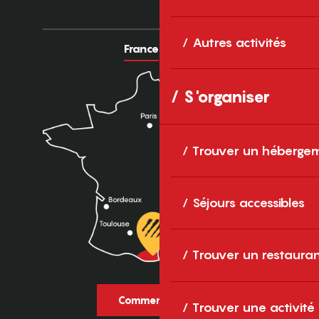
Autres activités
France
Europe
S'organiser
Trouver un héberge
Séjours accessibles
Trouver un restaura
Comment venir ?
Trouver une activité