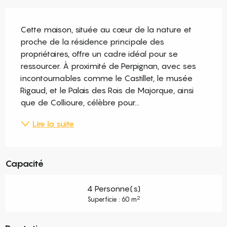
Description
Cette maison, située au cœur de la nature et 
proche de la résidence principale des 
propriétaires, offre un cadre idéal pour se 
ressourcer. À proximité de Perpignan, avec ses 
incontournables comme le Castillet, le musée 
Rigaud, et le Palais des Rois de Majorque, ainsi 
que de Collioure, célèbre pour...
Lire la suite
Capacité
4 Personne(s)
2
Superficie : 60 m