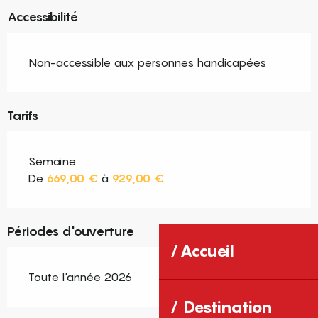
Accessibilité
Non-accessible aux personnes handicapées
Tarifs
Semaine
De
669,00 €
à
929,00 €
Périodes d'ouverture
Accueil
Toute l'année 2026
Destination