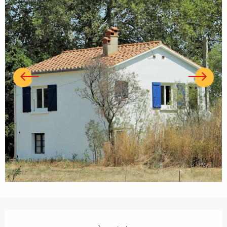
Ouverture et coordonnées