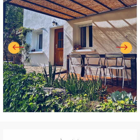
Ouverture et coordonnées