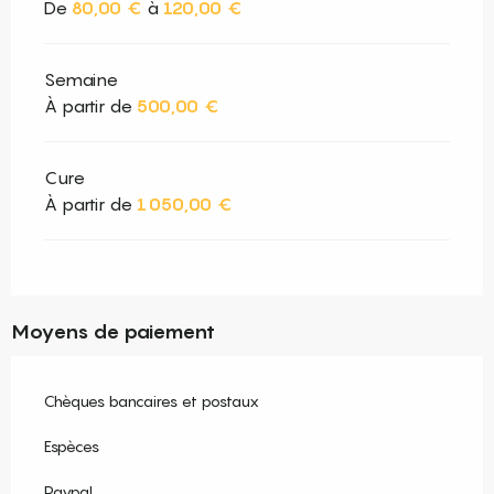
De
80,00 €
à
120,00 €
Semaine
À partir de
500,00 €
Cure
À partir de
1 050,00 €
Moyens de paiement
Chèques bancaires et postaux
Espèces
Paypal