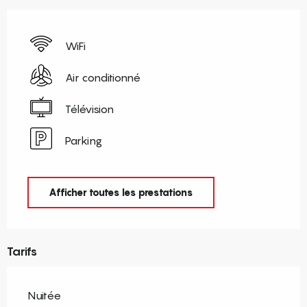
WiFi
Air conditionné
Télévision
Parking
Afficher toutes les prestations
Tarifs
Nuitée