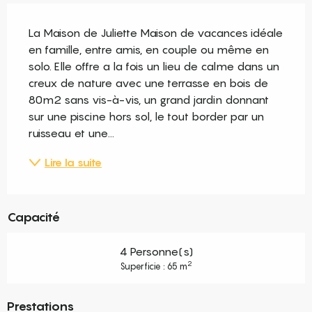
Description
La Maison de Juliette Maison de vacances idéale 
en famille, entre amis, en couple ou même en 
solo. Elle offre a la fois un lieu de calme dans un 
creux de nature avec une terrasse en bois de 
80m2 sans vis-à-vis, un grand jardin donnant 
sur une piscine hors sol, le tout border par un 
ruisseau et une...
Lire la suite
Capacité
4 Personne(s)
2
Superficie : 65 m
Prestations