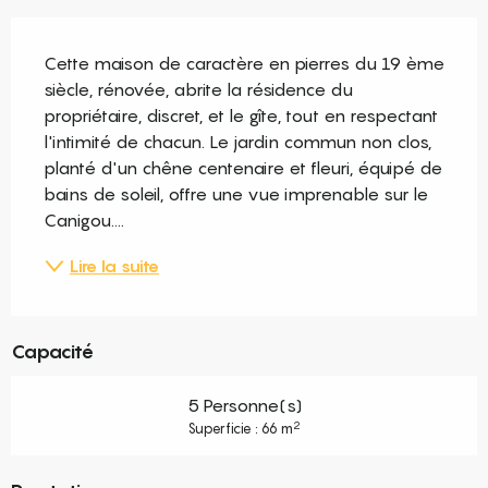
Description
Cette maison de caractère en pierres du 19 ème 
siècle, rénovée, abrite la résidence du 
propriétaire, discret, et le gîte, tout en respectant 
l'intimité de chacun. Le jardin commun non clos, 
planté d'un chêne centenaire et fleuri, équipé de 
bains de soleil, offre une vue imprenable sur le 
Canigou....
Lire la suite
Capacité
5 Personne(s)
2
Superficie : 66 m