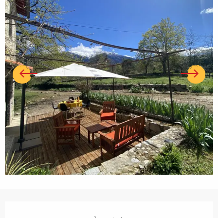
Ouverture et coordonnées