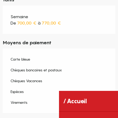
Semaine
De
700,00 €
à
770,00 €
Moyens de paiement
Carte bleue
Chèques bancaires et postaux
Chèques Vacances
Espèces
Accueil
Virements