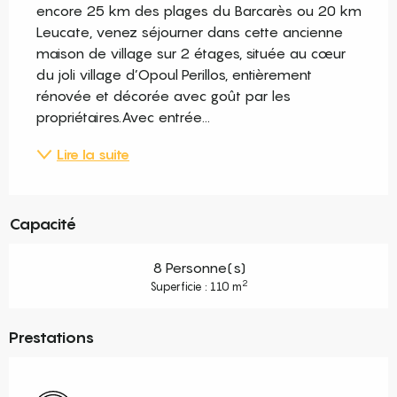
encore 25 km des plages du Barcarès ou 20 km 
Leucate, venez séjourner dans cette ancienne 
maison de village sur 2 étages, située au cœur 
du joli village d’Opoul Perillos, entièrement 
rénovée et décorée avec goût par les 
propriétaires.Avec entrée...
Lire la suite
Capacité
8 Personne(s)
2
Superficie : 110 m
Prestations