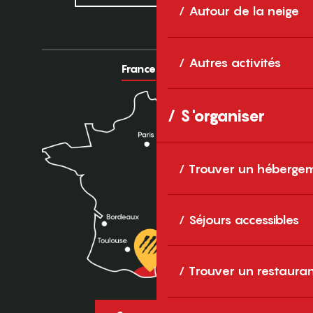
Autour de la neige
Autres activités
France
Europe
S'organiser
Trouver un héberge
Séjours accessibles
Trouver un restaura