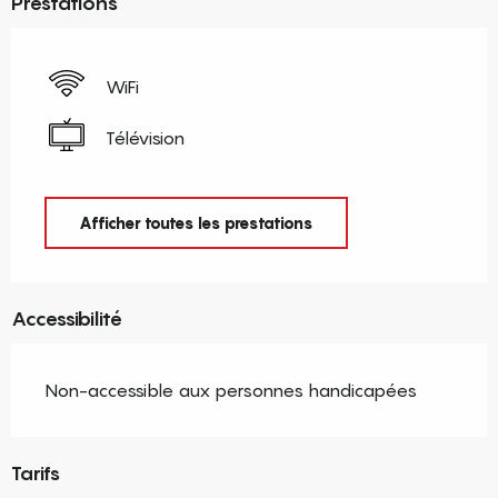
Prestations
WiFi
Télévision
Afficher toutes les prestations
Accessibilité
Non-accessible aux personnes handicapées
Tarifs