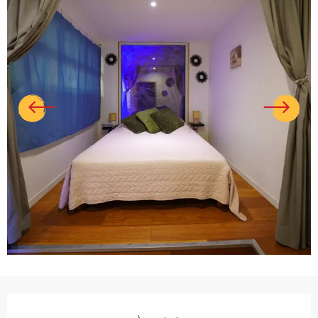
Ouverture et coordonnées