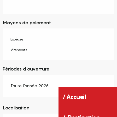
Moyens de paiement
Espèces
Virements
Périodes d'ouverture
Toute l'année 2026
Accueil
Localisation