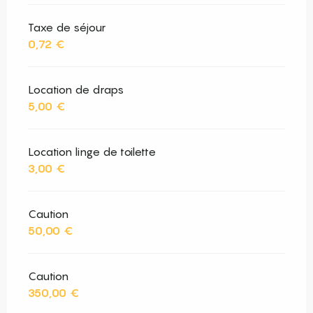
Taxe de séjour
0,72 €
Location de draps
5,00 €
Location linge de toilette
3,00 €
Caution
50,00 €
Caution
350,00 €