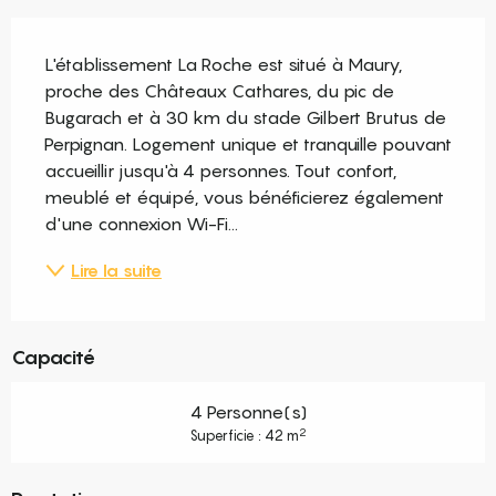
Description
L'établissement La Roche est situé à Maury, 
proche des Châteaux Cathares, du pic de 
Bugarach et à 30 km du stade Gilbert Brutus de 
Perpignan. Logement unique et tranquille pouvant 
accueillir jusqu'à 4 personnes. Tout confort, 
meublé et équipé, vous bénéficierez également 
d'une connexion Wi-Fi...
Lire la suite
Capacité
4 Personne(s)
2
Superficie : 42 m