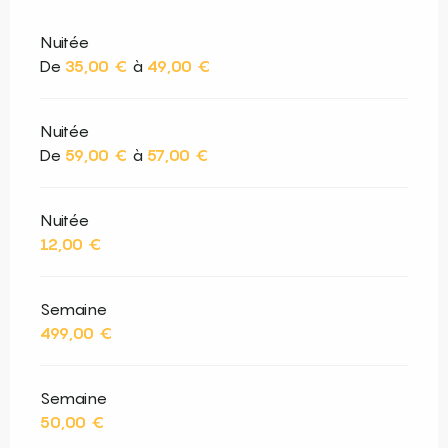
Nuitée
De
35,00 €
à
49,00 €
Nuitée
De
59,00 €
à
57,00 €
Nuitée
12,00 €
Semaine
499,00 €
Semaine
50,00 €