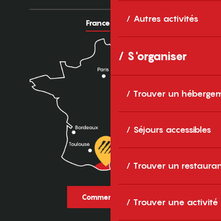
Autres activités
France
Europe
S'organiser
Trouver un héberge
Séjours accessibles
Trouver un restaura
Comment venir ?
Trouver une activité