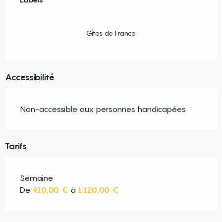
Gîtes de France
Accessibilité
Non-accessible aux personnes handicapées
Tarifs
Semaine
De
910,00 €
à
1 120,00 €