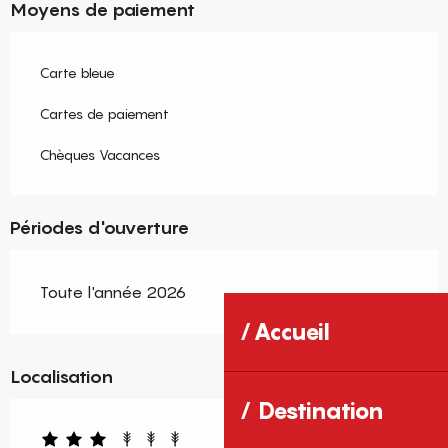
Moyens de paiement
Carte bleue
Cartes de paiement
Chèques Vacances
Périodes d'ouverture
Toute l'année 2026
Accueil
Localisation
Destination