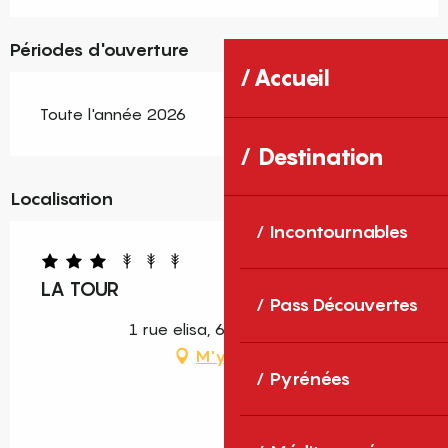
Périodes d'ouverture
Accueil
Toute l'année 2026
Destination
Localisation
Incontournables
LA TOUR
Pass Découvertes
1 rue elisa, 66820 Casteil
M'y rendre
Pyrénées