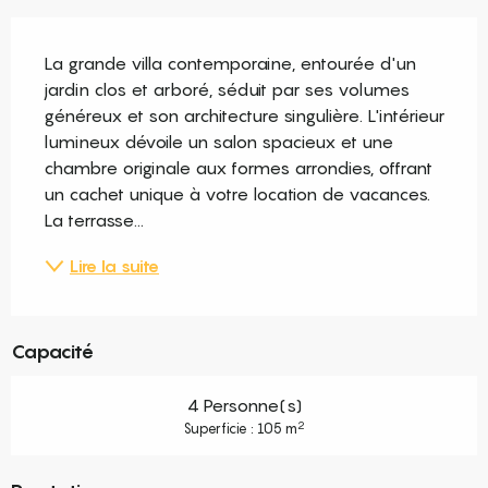
Description
La grande villa contemporaine, entourée d'un 
jardin clos et arboré, séduit par ses volumes 
généreux et son architecture singulière. L'intérieur 
lumineux dévoile un salon spacieux et une 
chambre originale aux formes arrondies, offrant 
un cachet unique à votre location de vacances. 
La terrasse...
Lire la suite
Capacité
4 Personne(s)
2
Superficie : 105 m