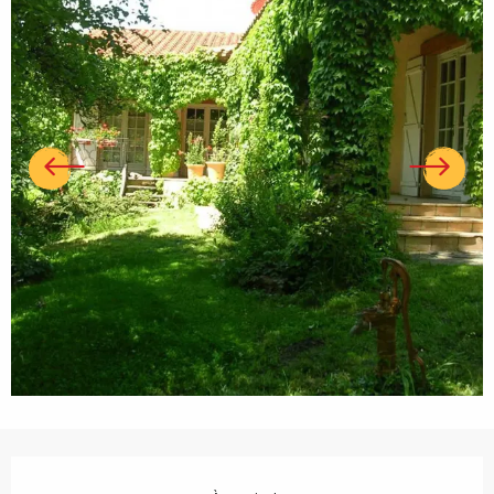
Ouverture et coordonnées