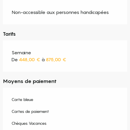
Non-accessible aux personnes handicapées
Tarifs
Semaine
De
448,00 €
à
875,00 €
Moyens de paiement
Carte bleue
Cartes de paiement
Chèques Vacances