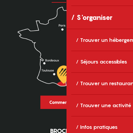
S'organiser
Trouver un héberge
Séjours accessibles
Trouver un restaura
Comment venir ?
Trouver une activité
Infos pratiques
BROCHURES