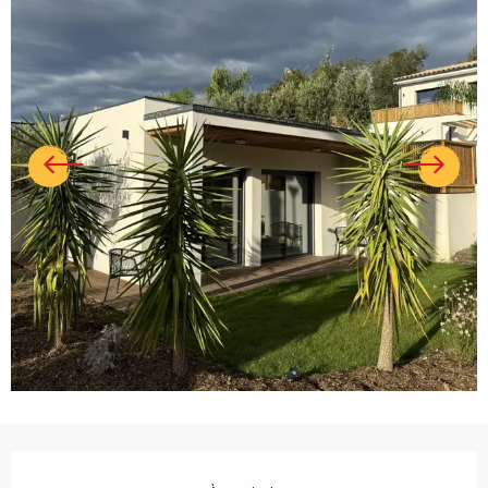
Ouverture et coordonnées