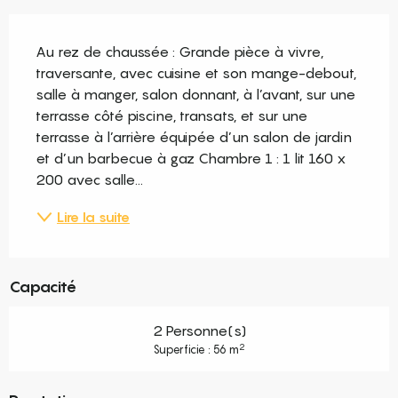
Description
Au rez de chaussée : Grande pièce à vivre, 
traversante, avec cuisine et son mange-debout, 
salle à manger, salon donnant, à l’avant, sur une 
terrasse côté piscine, transats, et sur une 
terrasse à l’arrière équipée d’un salon de jardin 
et d’un barbecue à gaz Chambre 1 : 1 lit 160 x 
200 avec salle...
Lire la suite
Capacité
2 Personne(s)
2
Superficie : 56 m