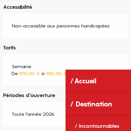
Accessibilité
Non-accessible aux personnes handicapées
Tarifs
Semaine
De
570,00 €
à
900,00 €
Accueil
Périodes d'ouverture
Destination
Toute l'année 2026
Incontournables