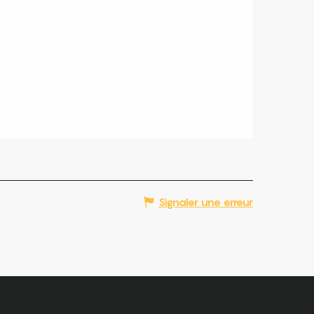
Signaler une erreur