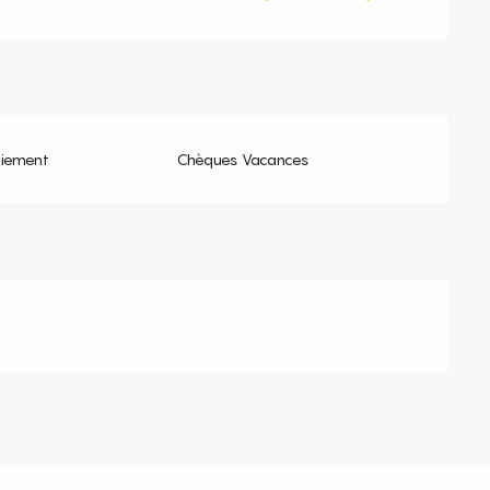
aiement
Chèques Vacances