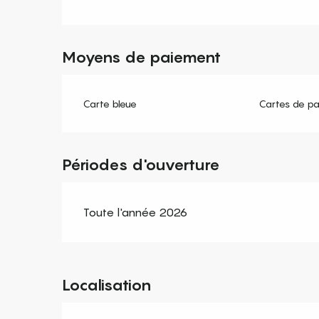
Moyens de paiement
Carte bleue
Cartes de p
Périodes d'ouverture
Toute l'année 2026
Localisation