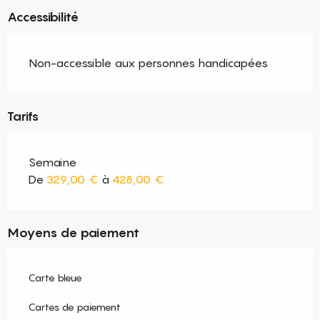
Accessibilité
Non-accessible aux personnes handicapées
Tarifs
Semaine
De
329,00 €
à
428,00 €
Moyens de paiement
Carte bleue
Cartes de paiement