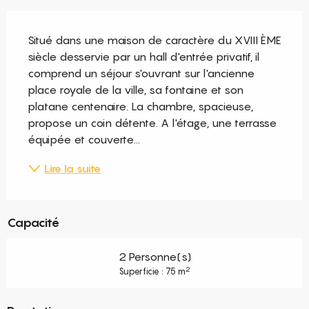
Description
Situé dans une maison de caractère du XVIII ÈME 
siècle desservie par un hall d'entrée privatif, il 
comprend un séjour s'ouvrant sur l'ancienne 
place royale de la ville, sa fontaine et son 
platane centenaire. La chambre, spacieuse, 
propose un coin détente. A l'étage, une terrasse 
équipée et couverte...
Lire la suite
Capacité
2 Personne(s)
2
Superficie : 75 m