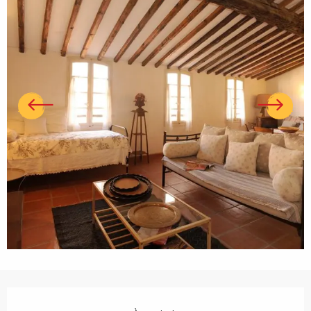
Ouverture et coordonnées