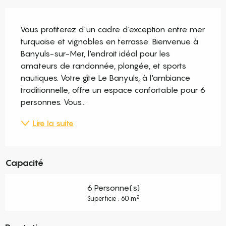
Description
Vous profiterez d'un cadre d'exception entre mer 
turquoise et vignobles en terrasse. Bienvenue à 
Banyuls-sur-Mer, l'endroit idéal pour les 
amateurs de randonnée, plongée, et sports 
nautiques. Votre gîte Le Banyuls, à l'ambiance 
traditionnelle, offre un espace confortable pour 6 
personnes. Vous...
Lire la suite
Capacité
6 Personne(s)
2
Superficie : 60 m