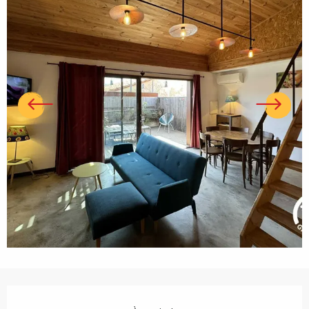
Ouverture et coordonnées