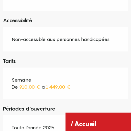
Accessibilité
Non-accessible aux personnes handicapées
Tarifs
Semaine
De
910,00 €
à
1 449,00 €
Périodes d'ouverture
Accueil
Toute l'année 2026